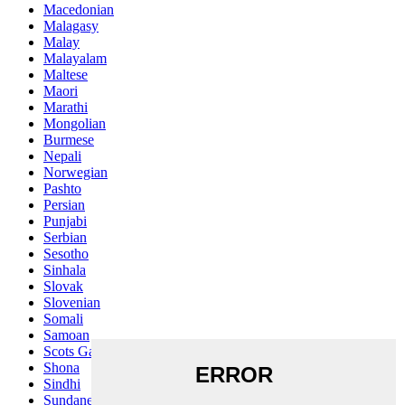
Macedonian
Malagasy
Malay
Malayalam
Maltese
Maori
Marathi
Mongolian
Burmese
Nepali
Norwegian
Pashto
Persian
Punjabi
Serbian
Sesotho
Sinhala
Slovak
Slovenian
Somali
Samoan
Scots Gaelic
Shona
Sindhi
Sundanese