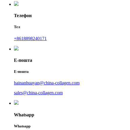
Телефон
Тел
+8618898240171
Е-пошта
Е-пошта
hainanhuayan@china-collagen.com
sales@china-collagen.com
Whatsapp
Whatsapp