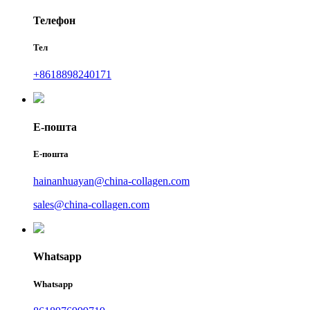
Телефон
Тел
+8618898240171
Е-пошта
Е-пошта
hainanhuayan@china-collagen.com
sales@china-collagen.com
Whatsapp
Whatsapp