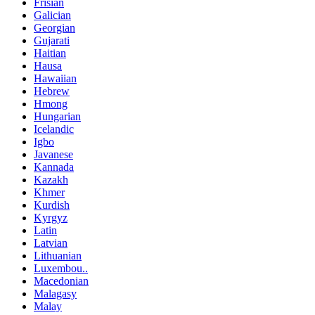
Frisian
Galician
Georgian
Gujarati
Haitian
Hausa
Hawaiian
Hebrew
Hmong
Hungarian
Icelandic
Igbo
Javanese
Kannada
Kazakh
Khmer
Kurdish
Kyrgyz
Latin
Latvian
Lithuanian
Luxembou..
Macedonian
Malagasy
Malay