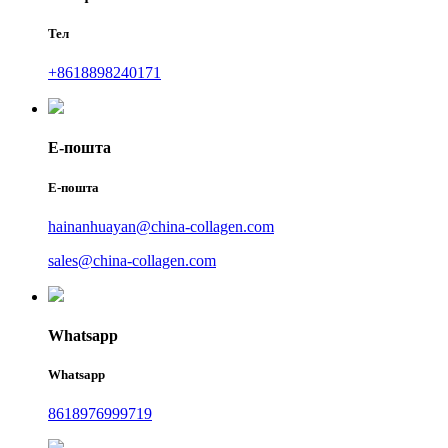
Тел
+8618898240171
Е-пошта
Е-пошта
hainanhuayan@china-collagen.com
sales@china-collagen.com
Whatsapp
Whatsapp
8618976999719