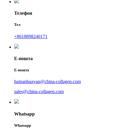
Телефон
Тел
+8618898240171
Е-пошта
Е-пошта
hainanhuayan@china-collagen.com
sales@china-collagen.com
Whatsapp
Whatsapp