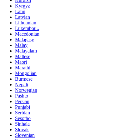
Kurdish
Kyrgyz
Latin
Latvian
Lithuanian
Luxembou..
Macedonian
Malagasy
Malay
Malayalam
Maltese
Maori
Marathi
Mongolian
Burmese
Nepali
Norwegian
Pashto
Persian
Punjabi
Serbian
Sesotho
Sinhala
Slovak
Slovenian