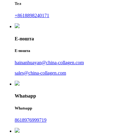
Тел
+8618898240171
Е-пошта
Е-пошта
hainanhuayan@china-collagen.com
sales@china-collagen.com
Whatsapp
Whatsapp
8618976999719