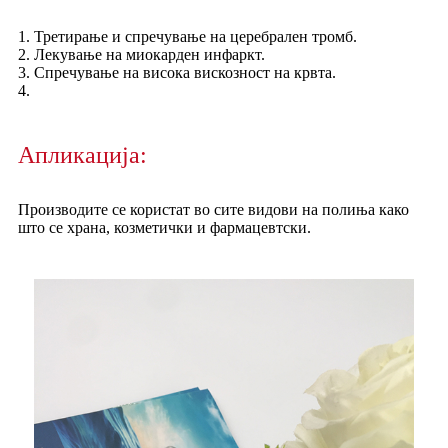
1. Третирање и спречување на церебрален тромб.
2. Лекување на миокарден инфаркт.
3. Спречување на висока вискозност на крвта.
4.
Апликација:
Производите се користат во сите видови на полиња како
што се храна, козметички и фармацевтски.